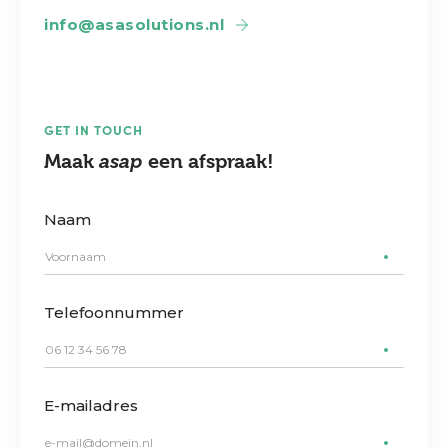
info@asasolutions.nl
GET IN TOUCH
Maak
asap
een afspraak!
Naam
Telefoonnummer
E-mailadres