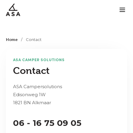
Home
/
Contact
ASA CAMPER SOLUTIONS
Contact
ASA Campersolutions
Edisonweg 1W
1821 BN Alkmaar
06 - 16 75 09 05