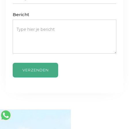
Bericht